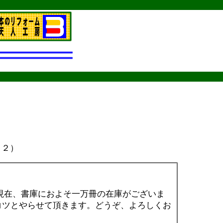
１２）
在、書庫におよそ一万冊の在庫がございま
コツとやらせて頂きます。どうぞ、よろしくお